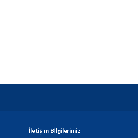
İletişim Bİlgilerimiz