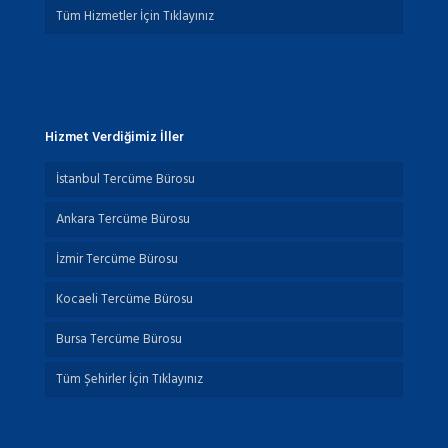
Tüm Hizmetler İçin Tıklayınız
Hizmet Verdiğimiz İller
İstanbul Tercüme Bürosu
Ankara Tercüme Bürosu
İzmir Tercüme Bürosu
Kocaeli Tercüme Bürosu
Bursa Tercüme Bürosu
Tüm Şehirler İçin Tıklayınız