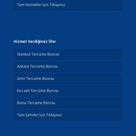
Tüm Hizmetler İçin Tıklayınız
Hizmet Verdiğimiz İller
İstanbul Tercüme Bürosu
Ankara Tercüme Bürosu
İzmir Tercüme Bürosu
Kocaeli Tercüme Bürosu
Bursa Tercüme Bürosu
Tüm Şehirler İçin Tıklayınız