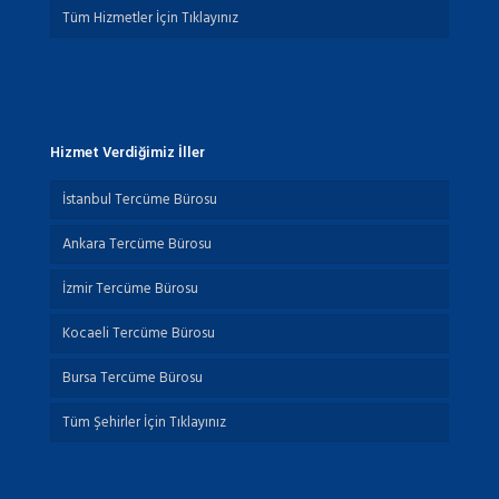
Tüm Hizmetler İçin Tıklayınız
Hizmet Verdiğimiz İller
İstanbul Tercüme Bürosu
Ankara Tercüme Bürosu
İzmir Tercüme Bürosu
Kocaeli Tercüme Bürosu
Bursa Tercüme Bürosu
Tüm Şehirler İçin Tıklayınız