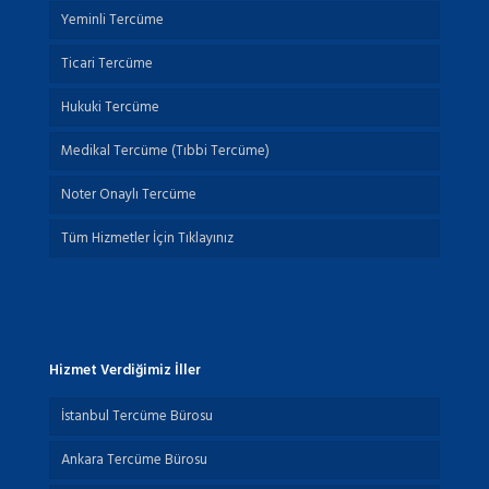
Yeminli Tercüme
Ticari Tercüme
Hukuki Tercüme
Medikal Tercüme (Tıbbi Tercüme)
Noter Onaylı Tercüme
Tüm Hizmetler İçin Tıklayınız
Hizmet Verdiğimiz İller
İstanbul Tercüme Bürosu
Ankara Tercüme Bürosu