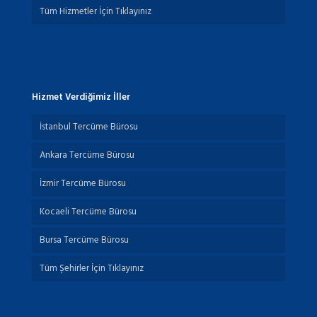
Tüm Hizmetler İçin Tıklayınız
Hizmet Verdiğimiz İller
İstanbul Tercüme Bürosu
Ankara Tercüme Bürosu
İzmir Tercüme Bürosu
Kocaeli Tercüme Bürosu
Bursa Tercüme Bürosu
Tüm Şehirler İçin Tıklayınız